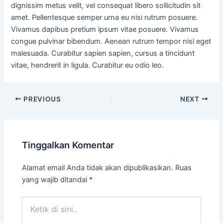
dignissim metus velit, vel consequat libero sollicitudin sit
amet. Pellentesque semper urna eu nisi rutrum posuere.
Vivamus dapibus pretium ipsum vitae posuere. Vivamus
congue pulvinar bibendum. Aenean rutrum tempor nisl eget
malesuada. Curabitur sapien sapien, cursus a tincidunt
vitae, hendrerit in ligula. Curabitur eu odio leo.
PREVIOUS
NEXT
Tinggalkan Komentar
Alamat email Anda tidak akan dipublikasikan.
Ruas
yang wajib ditandai
*
Ketik
di
sini..